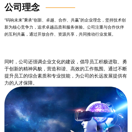
公司理念
“码响未来”秉承“创新、卓越、合作、共赢”的企业理念，坚持技术创
新为核心竞争力，追求卓越品质和服务体验。公司注重与合作伙伴
的互利共赢，通过开放合作、资源共享，共同推动行业发展。
同时，公司还强调企业文化的建设，倡导员工积极进取、勇
于创新的精神风貌，营造和谐、高效的工作氛围。通过不断
提升员工的综合素质和专业技能，为公司的长远发展提供有
力的人才保障。