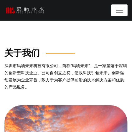
关于我们
深圳市码响未来科技有限公司，简称“码响未来”，是一家坐落于深圳
的创新型科技企业。公司自创立之初，便以科技引领未来、创新驱
动发展为企业宗旨，致力于为客户提供前沿的技术解决方案和优质
的产品服务。