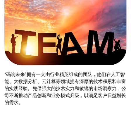
“码响未来”拥有一支由行业精英组成的团队，他们在人工智
能、大数据分析、云计算等领域拥有深厚的技术积累和丰富
的实践经验。凭借强大的技术实力和敏锐的市场洞察力，公
司不断推动产品创新和业务模式升级，以满足客户日益增长
的需求。